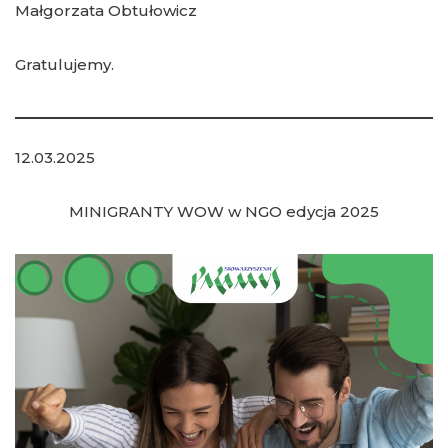
Małgorzata Obtułowicz
Gratulujemy.
12.03.2025
MINIGRANTY WOW w NGO edycja 2025