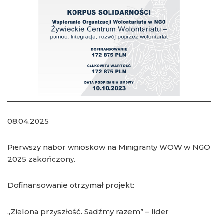
08.04.2025
Pierwszy nabór wniosków na Minigranty WOW w NGO
2025 zakończony.
Dofinansowanie otrzymał projekt:
„Zielona przyszłość. Sadźmy razem” – lider