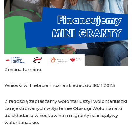
Zmiana terminu:
Wnioski w III etapie można składać do 30.11.2025
Z radością zapraszamy wolontariuszy i wolontariuszki
zarejestrowanych w Systemie Obsługi Wolontariatu
do składania wniosków na minigranty na inicjatywy
wolontariackie.