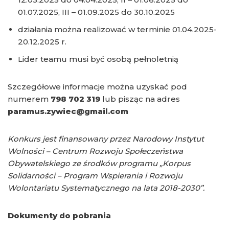
01.07.2025, III – 01.09.2025 do 30.10.2025
działania można realizować w terminie 01.04.2025-
20.12.2025 r.
Lider teamu musi być osobą pełnoletnią
Szczegółowe informacje można uzyskać pod
numerem
798 702 319
lub pisząc na adres
paramus.zywiec@gmail.com
Konkurs jest finansowany przez Narodowy Instytut
Wolności – Centrum Rozwoju Społeczeństwa
Obywatelskiego ze środków programu „Korpus
Solidarności – Program Wspierania i Rozwoju
Wolontariatu Systematycznego na lata 2018-2030”.
Dokumenty do pobrania