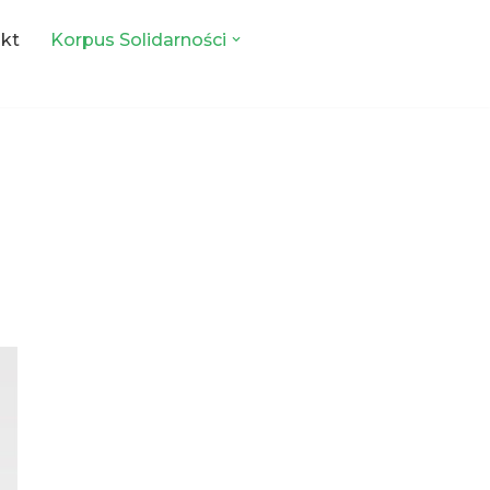
kt
Korpus Solidarności