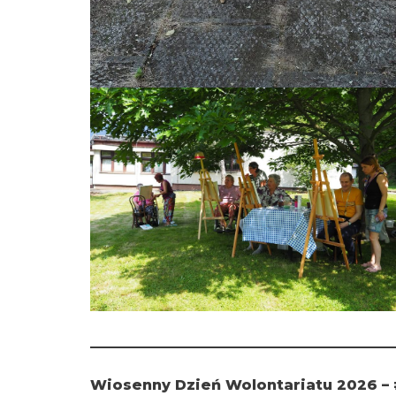
Wiosenny Dzień Wolontariatu 2026 